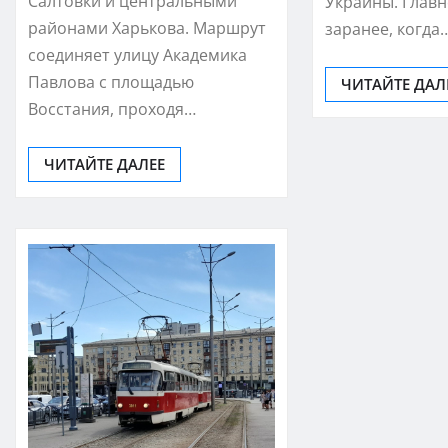
Салтовки и центральными
Украины. Главн
районами Харькова. Маршрут
заранее, когда
соединяет улицу Академика
Павлова с площадью
ЧИТАЙТЕ ДАЛ
Восстания, проходя…
ЧИТАЙТЕ ДАЛЕЕ