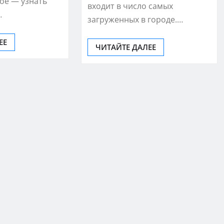
ое — узнать
входит в число самых
…
загруженных в городе.…
ЕЕ
ЧИТАЙТЕ ДАЛЕЕ