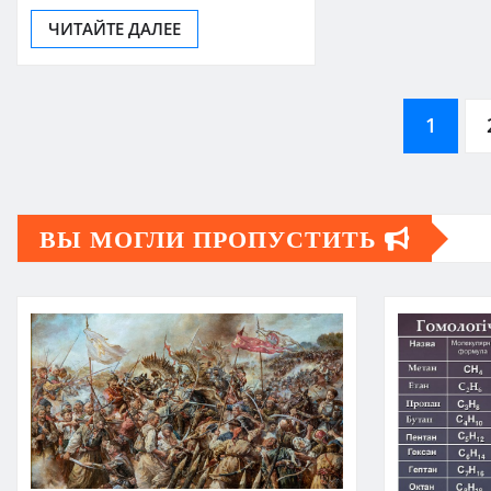
ЧИТАЙТЕ ДАЛЕЕ
Пагинация
1
записей
ВЫ МОГЛИ ПРОПУСТИТЬ