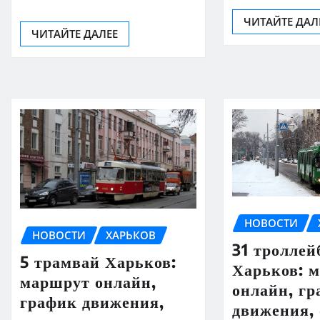
ЧИТАЙТЕ ДАЛ
ЧИТАЙТЕ ДАЛЕЕ
НОВОСТИ
НОВОСТИ
ХАРЬКОВ
31 троллей
5 трамвай Харьков:
Харьков: 
маршрут онлайн,
онлайн, г
график движения,
движения,