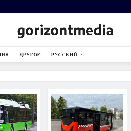
gorizontmedia
НИЯ
ДРУГОЕ
РУССКИЙ