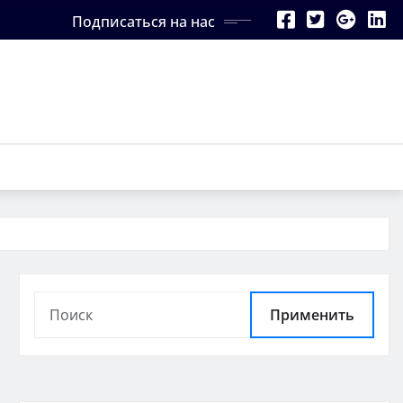
Подписаться на нас
Применить