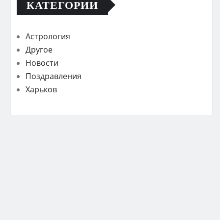
КАТЕГОРИИ
Астрология
Другое
Новости
Поздравления
Харьков