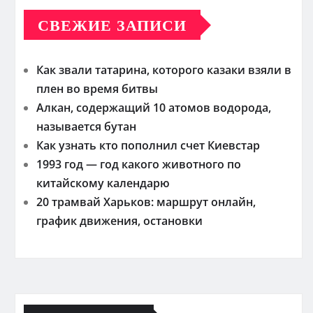
СВЕЖИЕ ЗАПИСИ
Как звали татарина, которого казаки взяли в
плен во время битвы
Алкан, содержащий 10 атомов водорода,
называется бутан
Как узнать кто пополнил счет Киевстар
1993 год — год какого животного по
китайскому календарю
20 трамвай Харьков: маршрут онлайн,
график движения, остановки