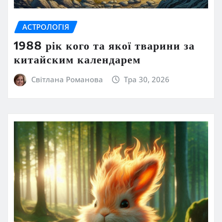
АСТРОЛОГІЯ
1988 рік кого та якої тварини за
китайским календарем
Світлана Романова
Тра 30, 2026