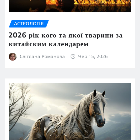
АСТРОЛОГІЯ
2026 рік кого та якої тварини за
китайским календарем
Світлана Романова
Чер 15, 2026