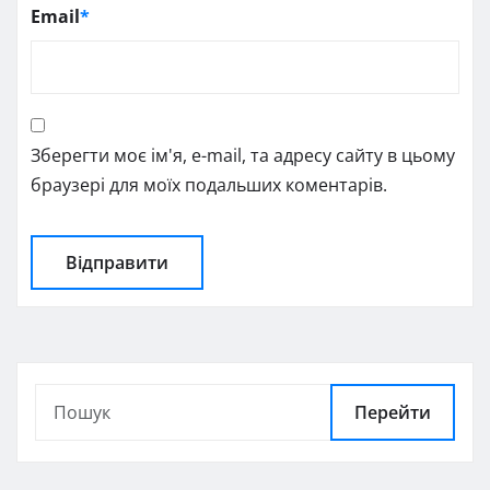
Email
*
Зберегти моє ім'я, e-mail, та адресу сайту в цьому
браузері для моїх подальших коментарів.
Перейти