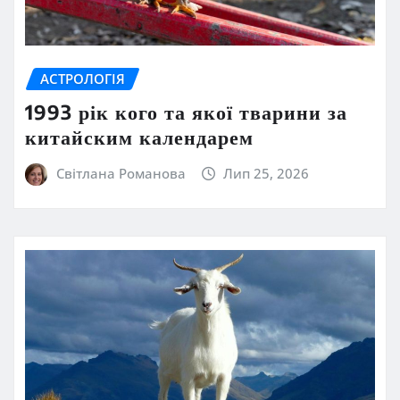
АСТРОЛОГІЯ
1993 рік кого та якої тварини за
китайским календарем
Світлана Романова
Лип 25, 2026