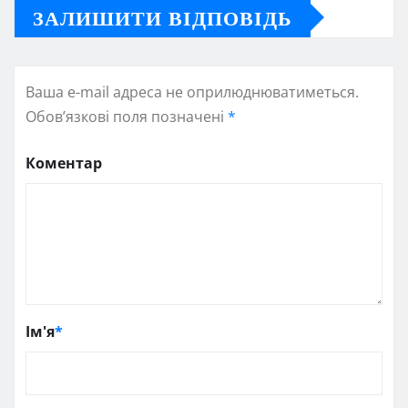
ЗАЛИШИТИ ВІДПОВІДЬ
Ваша e-mail адреса не оприлюднюватиметься.
Обов’язкові поля позначені
*
Коментар
Ім'я
*