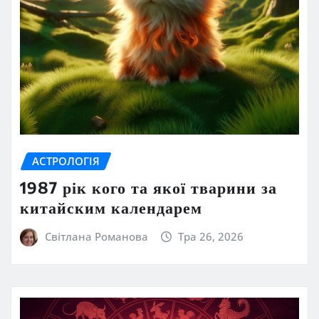
АСТРОЛОГІЯ
1987 рік кого та якої тварини за
китайским календарем
Світлана Романова
Тра 26, 2026