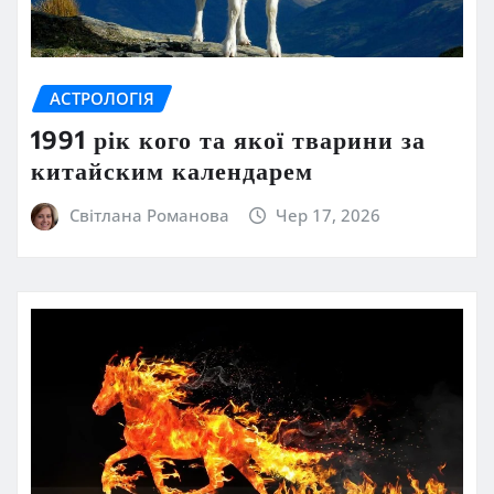
АСТРОЛОГІЯ
1991 рік кого та якої тварини за
китайским календарем
Світлана Романова
Чер 17, 2026