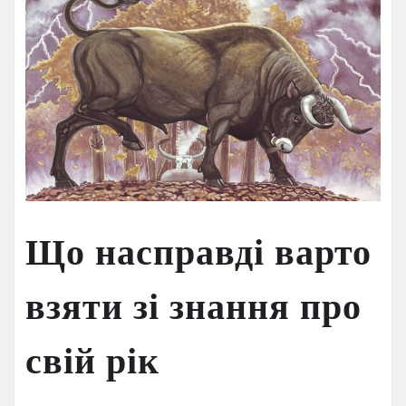
Що насправді варто
взяти зі знання про
свій рік