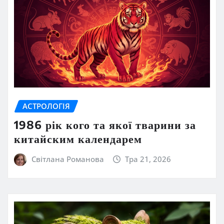
АСТРОЛОГІЯ
1986 рік кого та якої тварини за
китайским календарем
Світлана Романова
Тра 21, 2026