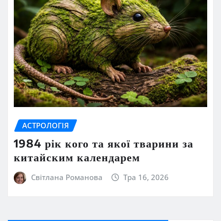
АСТРОЛОГІЯ
1984 рік кого та якої тварини за
китайским календарем
Світлана Романова
Тра 16, 2026