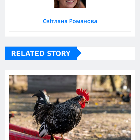
Світлана Романова
RELATED STORY