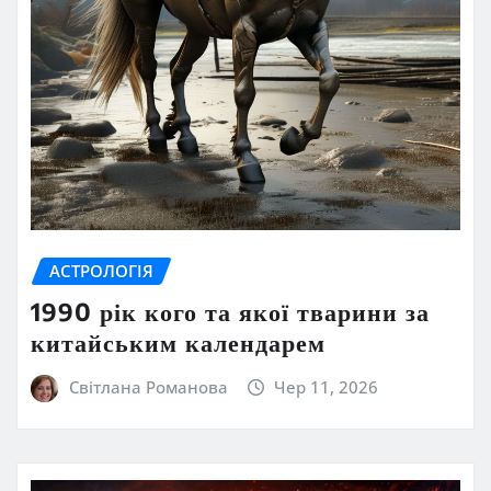
АСТРОЛОГІЯ
1990 рік кого та якої тварини за
китайським календарем
Світлана Романова
Чер 11, 2026