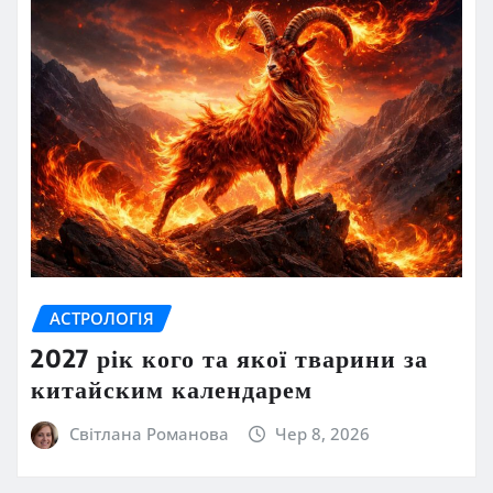
АСТРОЛОГІЯ
2027 рік кого та якої тварини за
китайским календарем
Світлана Романова
Чер 8, 2026