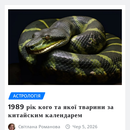
АСТРОЛОГІЯ
1989 рік кого та якої тварини за
китайским календарем
Світлана Романова
Чер 5, 2026