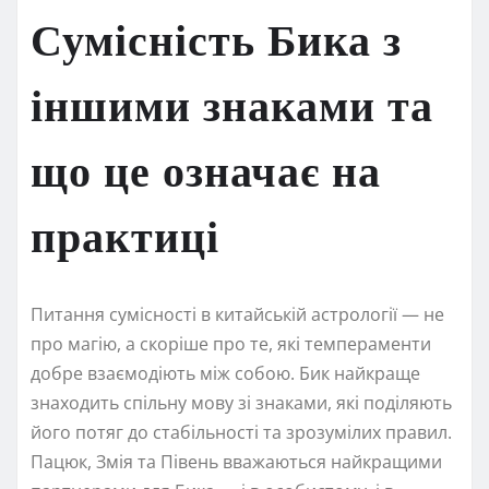
Сумісність Бика з
іншими знаками та
що це означає на
практиці
Питання сумісності в китайській астрології — не
про магію, а скоріше про те, які темпераменти
добре взаємодіють між собою. Бик найкраще
знаходить спільну мову зі знаками, які поділяють
його потяг до стабільності та зрозумілих правил.
Пацюк, Змія та Півень вважаються найкращими