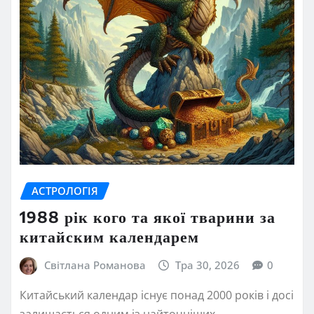
АСТРОЛОГІЯ
1988 рік кого та якої тварини за
китайским календарем
Світлана Романова
Тра 30, 2026
0
Китайський календар існує понад 2000 років і досі