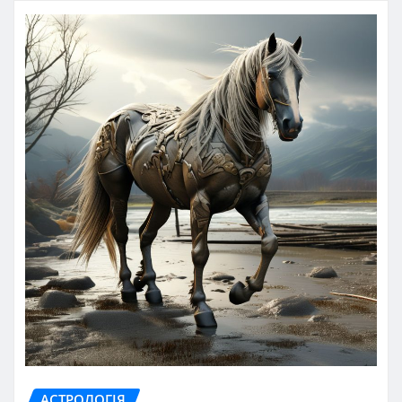
АСТРОЛОГІЯ