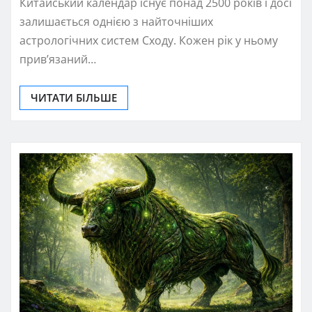
Китайський календар існує понад 2500 років і досі
залишається однією з найточніших
астрологічних систем Сходу. Кожен рік у ньому
прив’язаний…
ЧИТАТИ БІЛЬШЕ