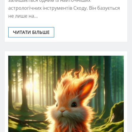
залишається одним із найточніших
астрологічних інструментів Сходу. Він базується
не лише на…
ЧИТАТИ БІЛЬШЕ