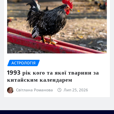
АСТРОЛОГІЯ
1993 рік кого та якої тварини за
китайским календарем
Світлана Романова
Лип 25, 2026