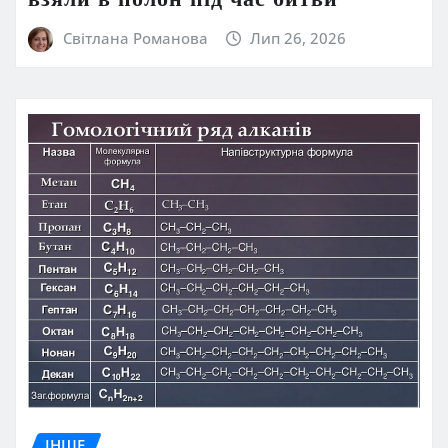
Світлана Романова
Лип 26, 2026
ІНШЕ