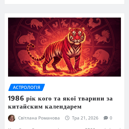
АСТРОЛОГІЯ
1986 рік кого та якої тварини за
китайским календарем
Світлана Романова
Тра 21, 2026
0