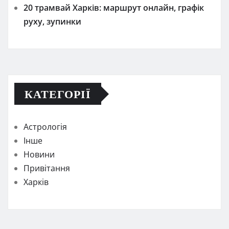
20 трамвай Харків: маршрут онлайн, графік
руху, зупинки
КАТЕГОРІЇ
Астрологія
Інше
Новини
Привітання
Харків